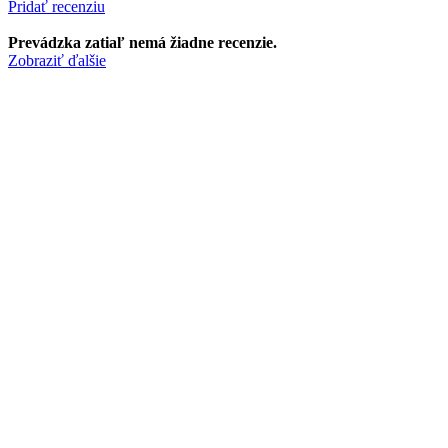
Pridať recenziu
Prevádzka zatiaľ nemá žiadne recenzie.
Zobraziť ďalšie