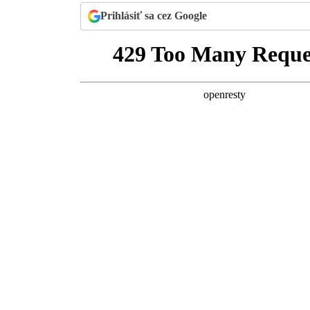
Prihlásiť sa cez Google