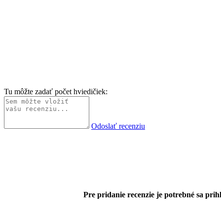
Tu môžte zadať počet hviedičiek:
Odoslať recenziu
Pre pridanie recenzie je potrebné sa prihl