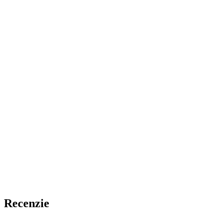
Recenzie