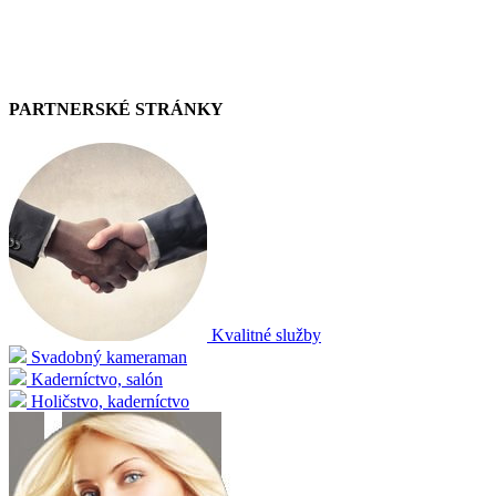
PARTNERSKÉ STRÁNKY
Kvalitné služby
Svadobný kameraman
Kaderníctvo, salón
Holičstvo, kaderníctvo