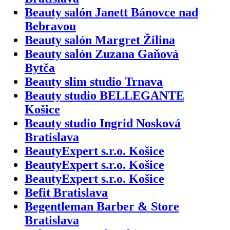
Beauty salón Janett Bánovce nad
Bebravou
Beauty salón Margret Žilina
Beauty salón Zuzana Gaňová
Bytča
Beauty slim studio Trnava
Beauty studio BELLEGANTE
Košice
Beauty studio Ingrid Nosková
Bratislava
BeautyExpert s.r.o. Košice
BeautyExpert s.r.o. Košice
BeautyExpert s.r.o. Košice
Befit Bratislava
Begentleman Barber & Store
Bratislava