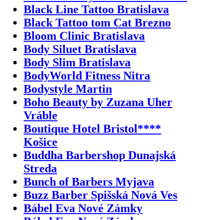
Black Line Tattoo Bratislava
Black Tattoo tom Cat Brezno
Bloom Clinic Bratislava
Body Siluet Bratislava
Body Slim Bratislava
BodyWorld Fitness Nitra
Bodystyle Martin
Boho Beauty by Zuzana Uher
Vráble
Boutique Hotel Bristol****
Košice
Buddha Barbershop Dunajská
Streda
Bunch of Barbers Myjava
Buzz Barber Spišská Nová Ves
Bábel Eva Nové Zámky