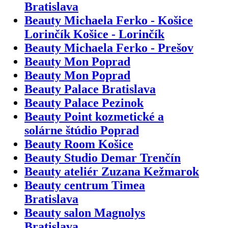
Bratislava
Beauty Michaela Ferko - Košice
Lorinčík Košice - Lorinčík
Beauty Michaela Ferko - Prešov
Beauty Mon Poprad
Beauty Mon Poprad
Beauty Palace Bratislava
Beauty Palace Pezinok
Beauty Point kozmetické a
solárne štúdio Poprad
Beauty Room Košice
Beauty Studio Demar Trenčín
Beauty ateliér Zuzana Kežmarok
Beauty centrum Timea
Bratislava
Beauty salon Magnolys
Bratislava