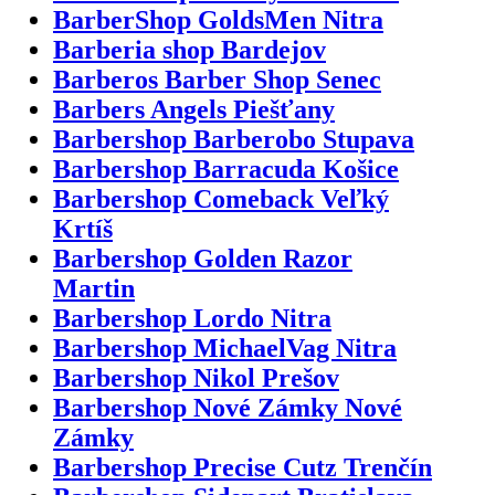
BarberShop GoldsMen Nitra
Barberia shop Bardejov
Barberos Barber Shop Senec
Barbers Angels Piešťany
Barbershop Barberobo Stupava
Barbershop Barracuda Košice
Barbershop Comeback Veľký
Krtíš
Barbershop Golden Razor
Martin
Barbershop Lordo Nitra
Barbershop MichaelVag Nitra
Barbershop Nikol Prešov
Barbershop Nové Zámky Nové
Zámky
Barbershop Precise Cutz Trenčín