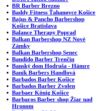
BR Barber Brezno
Baddy Fitness Ťahanovce Košice
Bajus & Pancho Barbershop
Košice Bratislava
Balance Therapy Poprad
Balkan Barbershop NZ Nové
Zámky
Balkan Barbershop Senec
Bandido Barber Trenčín
Banský dom Hodruša - Hámre
Baník Barbers Handlová
Barbados Barber Košice
Barbados Barber Zvolen
Barbaer König Košice
Barbaros Barber shop Žiar nad
Hronom