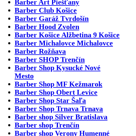
Barber Art Piešťany
Barber Club Košice
Barber Garáž Tvrdošín
Barber Hood Zvolen
Barber Košice Alžbetina 9 Košice
Barber Michalovce Michalovce
Barber Rožňava
Barber SHOP Trenčín
Barber Shop Kysucké Nové
Mesto
Barber Shop MF Kežmarok
Barber Shop Obert Levice
Barber Shop Star Šaľa
Barber Shop Trnava Trnava
Barber shop Silver Bratislava
Barber shop Trenčín
Barber shop Verony Humenné