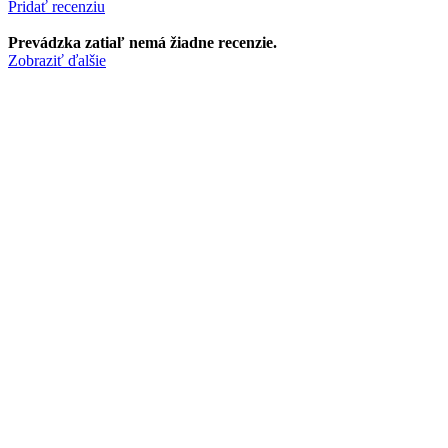
Pridať recenziu
Prevádzka zatiaľ nemá žiadne recenzie.
Zobraziť ďalšie