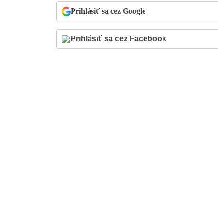
Prihlásiť sa cez Google