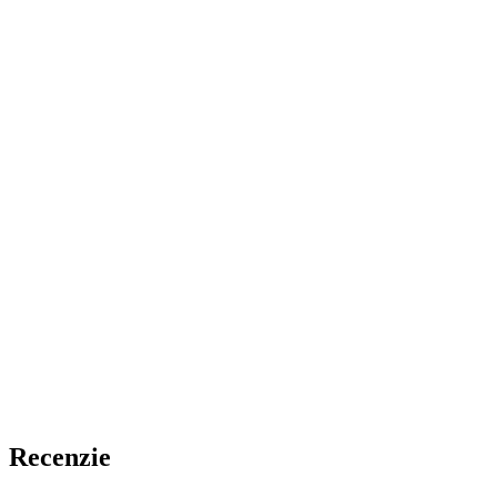
Recenzie