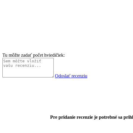
Tu môžte zadať počet hviedičiek:
Odoslať recenziu
Pre pridanie recenzie je potrebné sa prihl