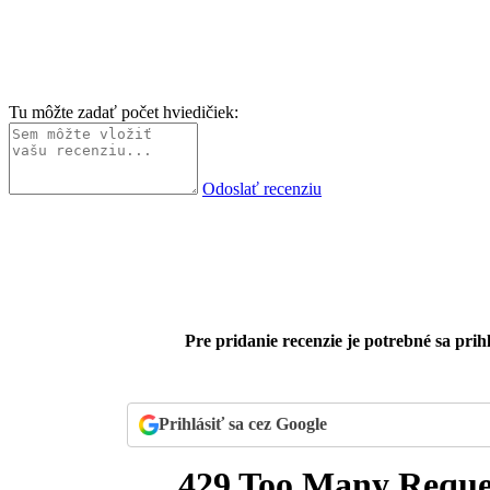
Tu môžte zadať počet hviedičiek:
Odoslať recenziu
Pre pridanie recenzie je potrebné sa prihl
Prihlásiť sa cez Google