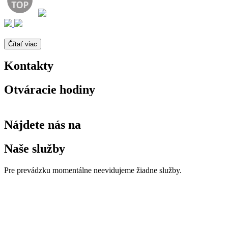
Čítať viac
Kontakty
Otváracie hodiny
Nájdete nás na
Naše služby
Pre prevádzku momentálne neevidujeme žiadne služby.