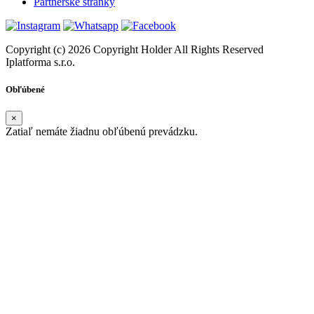
Partnerské stránky
Copyright (c) 2026 Copyright Holder All Rights Reserved
Iplatforma s.r.o.
Obľúbené
×
Zatiaľ nemáte žiadnu obľúbenú prevádzku.