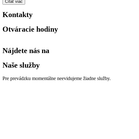
Čítať viac
Kontakty
Otváracie hodiny
Nájdete nás na
Naše služby
Pre prevádzku momentálne neevidujeme žiadne služby.