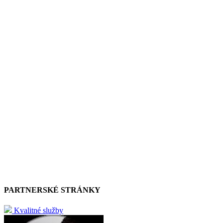
PARTNERSKÉ STRÁNKY
Kvalitné služby