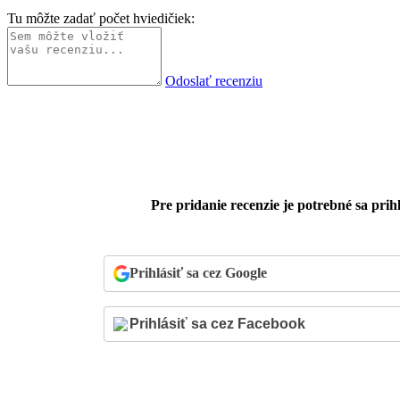
Tu môžte zadať počet hviedičiek:
Odoslať recenziu
Pre pridanie recenzie je potrebné sa prihl
Prihlásiť sa cez Google